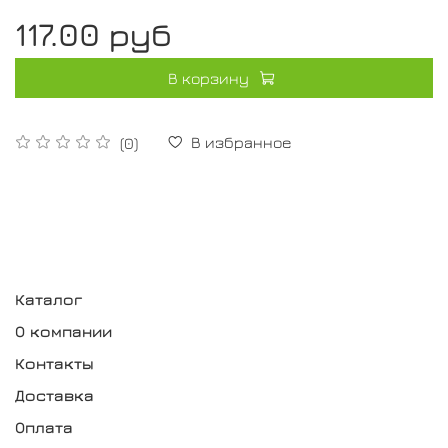
117.00 руб
В корзину
В избранное
(0)
Каталог
О компании
Контакты
Доставка
Оплата