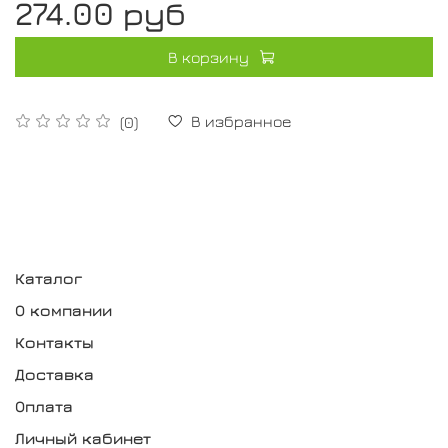
274.00 руб
В корзину
В избранное
(0)
Каталог
О компании
Контакты
Доставка
Оплата
Личный кабинет