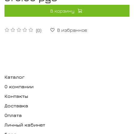
В корзину
В избранное
(0)
Каталог
О компании
Контакты
Доставка
Оплата
Личный кабинет