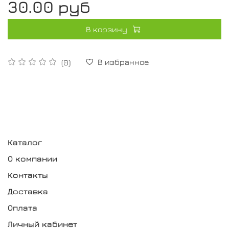
30.00 руб
В корзину
В избранное
(0)
Каталог
О компании
Контакты
Доставка
Оплата
Личный кабинет