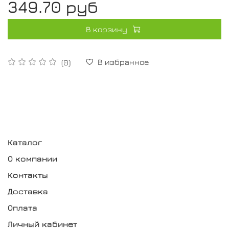
349.70 руб
В корзину
В избранное
(0)
Каталог
О компании
Контакты
Доставка
Оплата
Личный кабинет