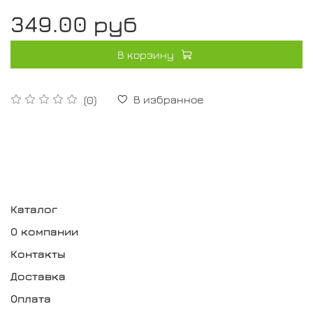
349.00 руб
В корзину
В избранное
(0)
Каталог
О компании
Контакты
Доставка
Оплата