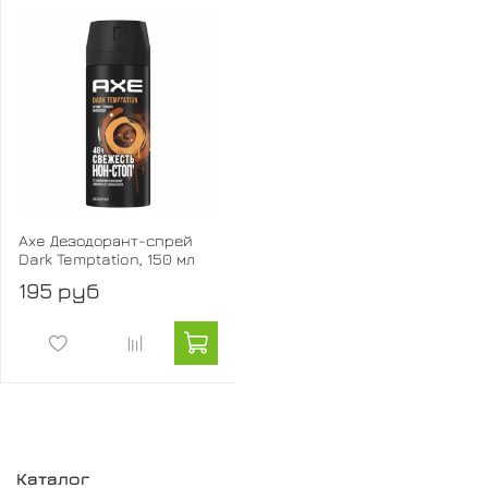
Axe Дезодорант-спрей
Dark Temptation, 150 мл
195 руб
Каталог