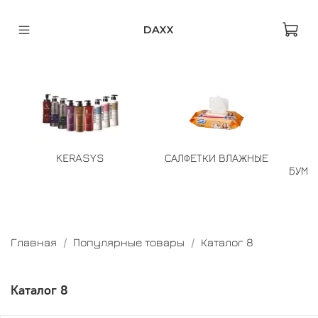
DAXX
KERASYS
САЛФЕТКИ ВЛАЖНЫЕ
БУМА
Главная
Популярные товары
Каталог 8
Каталог 8